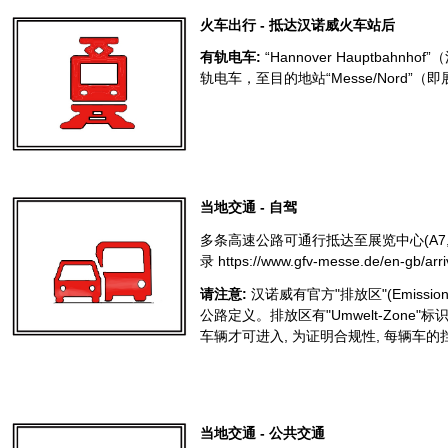
火车出行 - 抵达汉诺威火车站后
有轨电车:
“Hannover Hauptbahnh
轨电车，至目的地站“Messe/Nord”
当地交通 - 自驾
多条高速公路可通行抵达至展览中心(A7,
录 https://www.gfv-messe.de/en-gb/ar
请注意:
汉诺威有官方"排放区"(Emissi
公路定义。排放区有"Umwelt-Zone
车辆才可进入, 为证明合规性, 每辆车
当地交通 - 公共交通